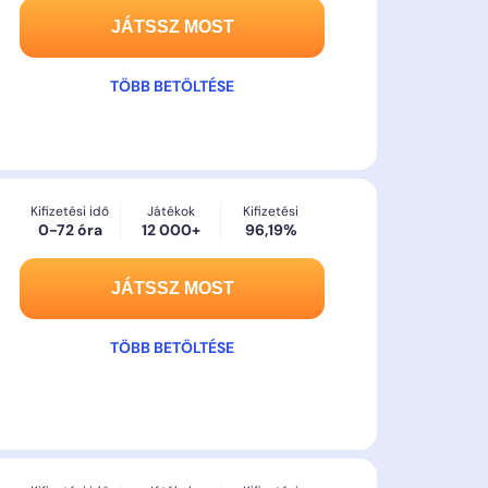
JÁTSSZ MOST
TÖBB BETÖLTÉSE
Kifizetési idő
Játékok
Kifizetési
0-72 óra
12 000+
96,19%
JÁTSSZ MOST
TÖBB BETÖLTÉSE