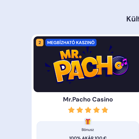
Kül
MEGBÍZHATÓ KASZINÓ
Mr.Pacho Casino
rating
4.8
Bónusz
100% AKÁR 100 €