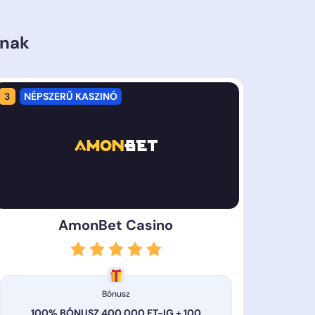
knak
NÉPSZERŰ KASZINÓ
AmonBet Casino
rating
5
Bónusz
100% BÓNUSZ 400 000 FT-IG + 100