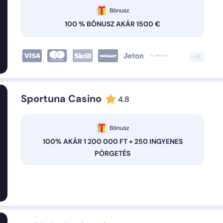
Bónusz
100 % BÓNUSZ AKÁR 1500 €
+5
Sportuna Casino
4.8
Bónusz
100% AKÁR 1 200 000 FT + 250 INGYENES
PÖRGETÉS