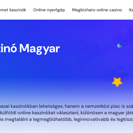
met kaszinók
Online nyerőgép
Megbizhato online casino
K
zinó Magyar
hazai kaszinókban lehetséges, hanem a nemzetközi piac is sz
külföldi online kaszinókat választani, különösen a magyar já
és megtalálni a legmegbízhatóbb, leginnovatívabb és legkisz