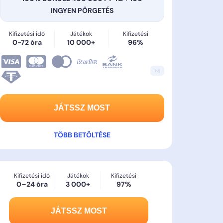
INGYEN PÖRGETÉS
Kifizetési idő
Játékok
Kifizetési
0-72 óra
10 000+
96%
+4
JÁTSSZ MOST
TÖBB BETÖLTÉSE
Kifizetési idő
Játékok
Kifizetési
0–24 óra
3 000+
97%
JÁTSSZ MOST